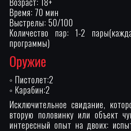
Возраст: 18+
Время: 70 мин
Выстрелы: 50/100
Количество пар: 1-2 пары(кажд
программы)
Оружие
◦ Пистолет:2
◦ Карабин:2
Исключительное свидание, котор
вторую половинку или объект чу
интересный опыт на двоих: испы