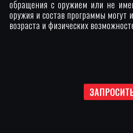
обращения с оружием или не име
оружия и состав программы могут 
возраста и физических возможносте
ЗАПРОСИТ