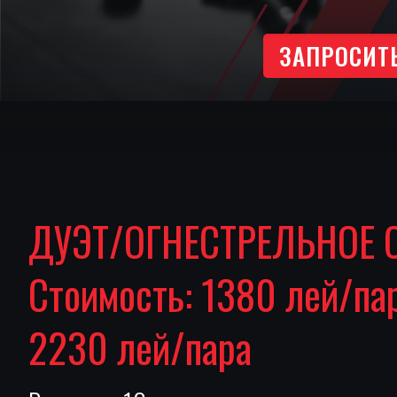
ЗАПРОСИТ
ДУЭТ/ОГНЕСТРЕЛЬНОЕ С
Стоимость: 1380 лей/па
2230 лей/пара