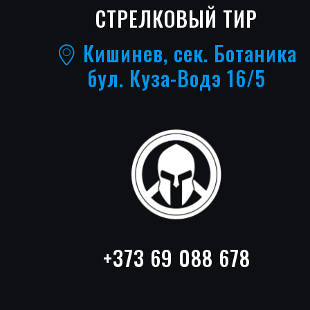
СТРЕЛКОВЫЙ ТИР
Кишинев, сек. Ботаника
бул. Куза-Водэ 16/5
+373 69 088 678