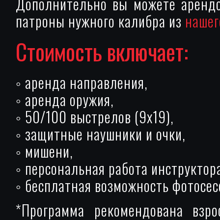
Дополнительно вы можете арендо
патроны нужного калибра из
нашег
Стоимость включает:
◦ аренда направления,
◦ аренда оружия,
◦ 50/100 выстрелов (9х19),
◦ защитные наушники и очки,
◦ мишени,
◦ персональная работа инструктор
◦ бесплатная возможность фотосес
*Программа рекомендована взр