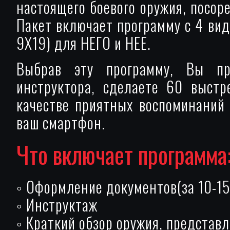
настоящего боевого оружия, посор
Пакет включает программу с 4 ви
9Х19) для НЕГО и НЕЕ.
Выбрав эту программу, Вы про
инструктора, сделаете 60 выстр
качестве приятных воспоминаний
ваш смартфон.
Что включает программа
◦ Оформление документов(за 10-15
◦ Инструктаж
◦ Краткий обзор оружия, представ