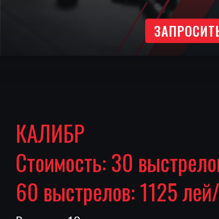
ЗАПРОСИТ
КАЛИБР
Стоимость: 30 выстрелов
60 выстрелов: 1125 лей/