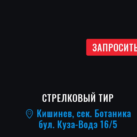
ЗАПРОСИТ
СТРЕЛКОВЫЙ ТИР
Кишинев, сек. Ботаника
бул. Куза-Водэ 16/5