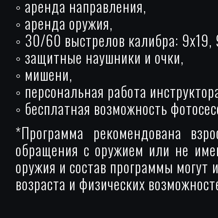
◦ аренда направления,
◦ аренда оружия,
◦ 30/60 выстрелов калибра: 9х19, 9
◦ защитные наушники и очки,
◦ мишени,
◦ персональная работа инструктор
◦ бесплатная возможность фотосес
*Программа рекомендована взр
обращения с оружием или не име
оружия и состав программы могут 
возраста и физических возможносте