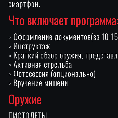
смартфон.
Что включает программа
◦ Оформление документов(за 10-15
◦ Инструктаж
◦ Краткий обзор оружия, представ
◦ Активная стрельба
◦ Фотосессия (опционально)
◦ Вручение мишени
Оружие
ПИСТОЛЕТЫ