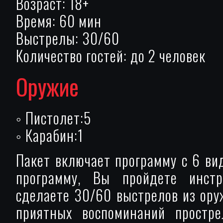
Возраст: 18+
Время: 60 мин
Выстрелы: 30/60
Количество гостей: до 2 человек
Оружие
◦ Пистолет:5
◦ Карабин:1
Пакет включает программу с 6 ви
программу, Вы пройдете инстру
сделаете 30/60 выстрелов из оруж
приятных воспоминаний простр