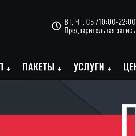
ВТ, ЧТ, СБ /10:00-22:00
Предварительная запись
Л
ПАКЕТЫ
УСЛУГИ
ЦЕ