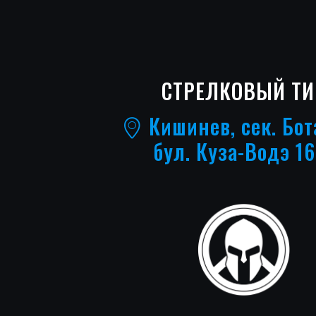
СТРЕЛКОВЫЙ ТИ
Кишинев, сек. Бот
бул. Куза-Водэ 16