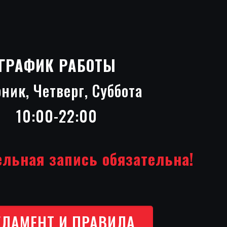
ГРАФИК РАБОТЫ
ник, Четверг, Суббота
10:00-22:00
льная запись обязательна!
ГЛАМЕНТ И ПРАВИЛА