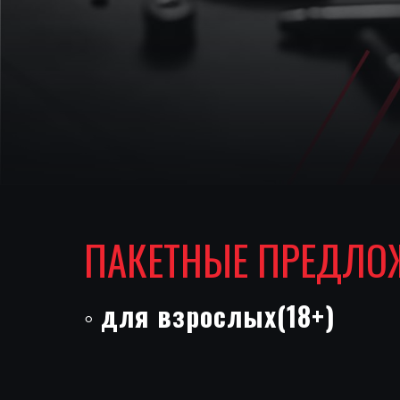
ПАКЕТНЫЕ ПРЕДЛО
◦
для взрослых(18+)