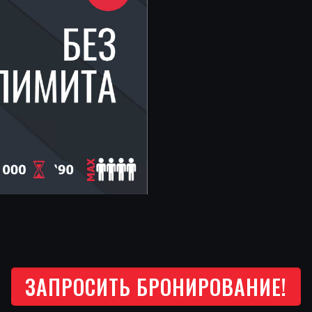
ЗАПРОСИТЬ БРОНИРОВАНИЕ!