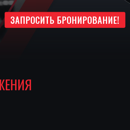
ЗАПРОСИТЬ БРОНИРОВАНИЕ!
ЖЕНИЯ