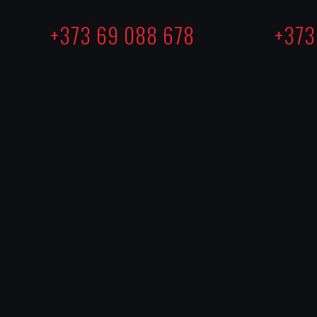
+373 69 088 678
+373