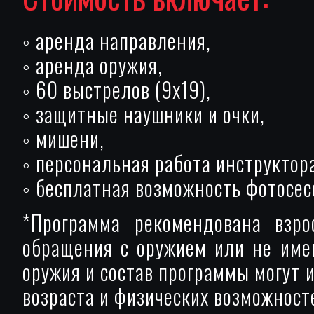
◦ аренда направления,
◦ аренда оружия,
◦ 60 выстрелов (9х19),
◦ защитные наушники и очки,
◦ мишени,
◦ персональная работа инструктор
◦ бесплатная возможность фотосес
*Программа рекомендована взр
обращения с оружием или не име
оружия и состав программы могут 
возраста и физических возможносте