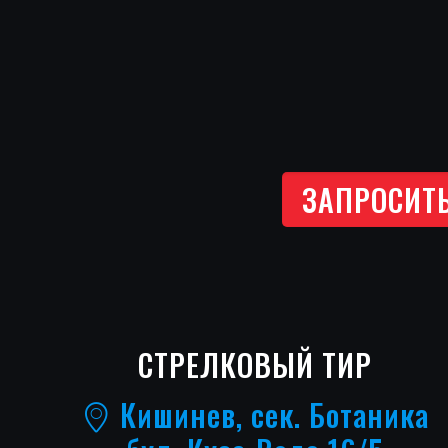
ЗАПРОСИТ
СТРЕЛКОВЫЙ ТИР
Кишинев, сек. Ботаника