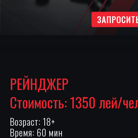
ЗАПРОСИТ
РЕЙНДЖЕР
Стоимость: 1350 лей/че
Возраст: 18+
Время: 60 мин